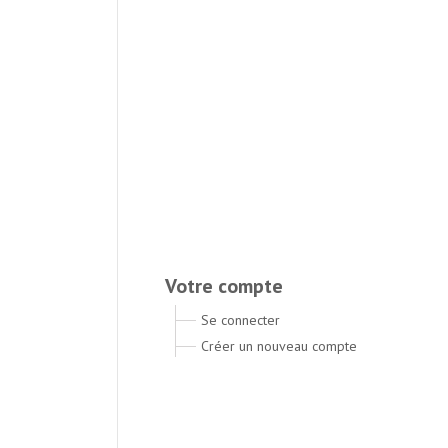
Votre compte
Se connecter
Créer un nouveau compte