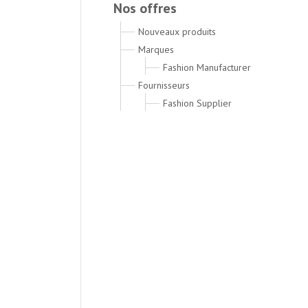
Nos offres
Nouveaux produits
Marques
Fashion Manufacturer
Fournisseurs
Fashion Supplier