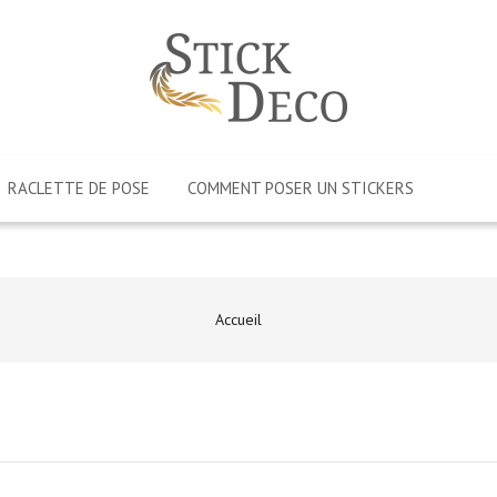
RACLETTE DE POSE
COMMENT POSER UN STICKERS
Accueil