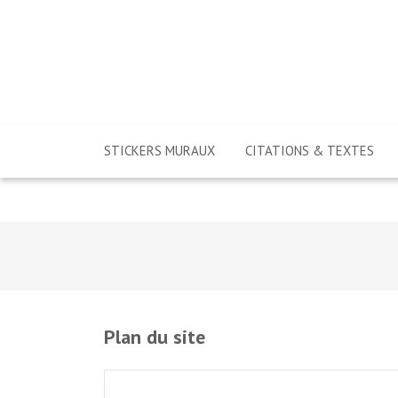
STICKERS MURAUX
CITATIONS & TEXTES
Plan du site