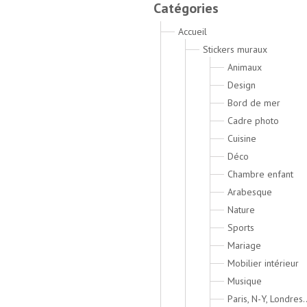
Catégories
Accueil
Stickers muraux
Animaux
Design
Bord de mer
Cadre photo
Cuisine
Déco
Chambre enfant
Arabesque
Nature
Sports
Mariage
Mobilier intérieur
Musique
Paris, N-Y, Londres..