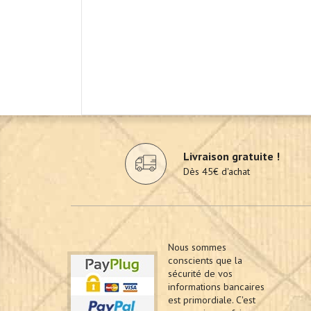
Livraison gratuite !
Dès 45€ d'achat
Nous sommes
conscients que la
sécurité de vos
informations bancaires
est primordiale. C'est