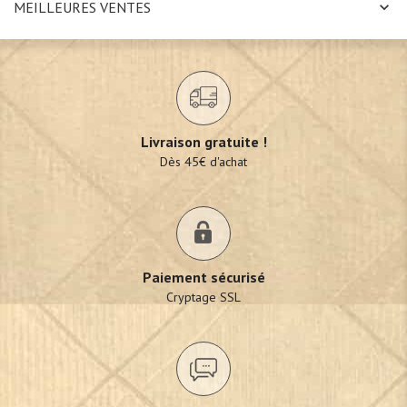
MEILLEURES VENTES
Livraison gratuite !
Dès 45€ d'achat
Paiement sécurisé
Cryptage SSL