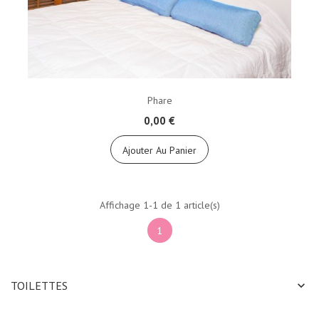
Phare
0,00 €
Ajouter Au Panier
Affichage 1-1 de 1 article(s)
1
TOILETTES