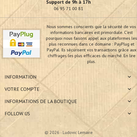
Support de 9h à 17h
06 95 71 00 81
Nous sommes conscients que la sécurité de vos
informations bancaires est primordiale. C'est
pourquoi nous faisons appel aux plateformes les
plus reconnues dans ce domaine : PayPlug et
PayPal. Ils sécurisent vos transactions grâce aux
chiffrages les plus efficaces du marché.
En lire
plus.
INFORMATION
VOTRE COMPTE
INFORMATIONS DE LA BOUTIQUE
FOLLOW US
© 2026 - Ludovic Lemaire