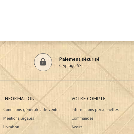
Paiement sécurisé
Cryptage SSL
INFORMATION
VOTRE COMPTE
Conditions générales de ventes
Informations personnelles
Mentions légales
Commandes
Livraison
Avoirs