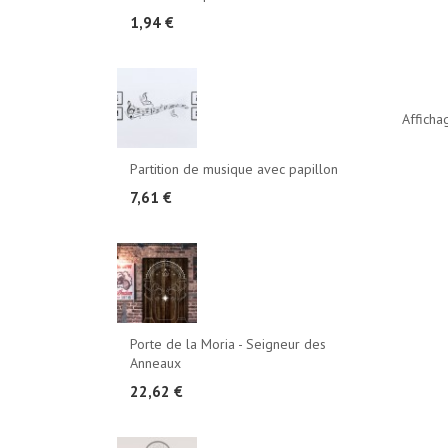
1,94 €
Afficha
Partition de musique avec papillon
7,61 €
Porte de la Moria - Seigneur des
Anneaux
22,62 €