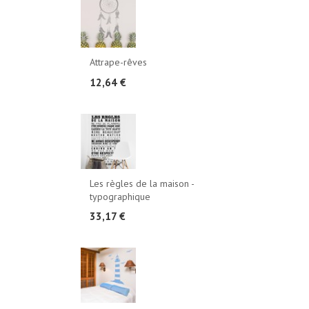
Attrape-rêves
12,64 €
Les règles de la maison -
typographique
33,17 €