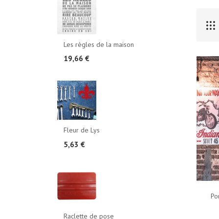
Les règles de la maison
19,66 €
Fleur de Lys
5,63 €
Po
Raclette de pose