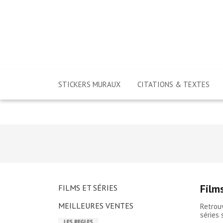
STICKERS MURAUX
CITATIONS & TEXTES
Films
FILMS ET SÉRIES
MEILLEURES VENTES
Retrou
séries 