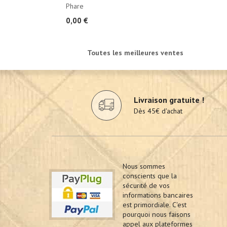
Phare
0,00 €
Toutes les meilleures ventes
Livraison gratuite !
Dès 45€ d'achat
Nous sommes
conscients que la
sécurité de vos
informations bancaires
est primordiale. C'est
pourquoi nous faisons
appel aux plateformes