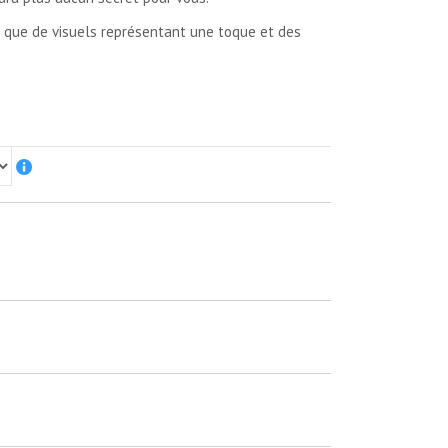
i que de visuels représentant une toque et des