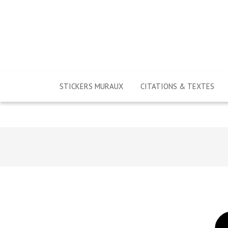
STICKERS MURAUX
CITATIONS & TEXTES